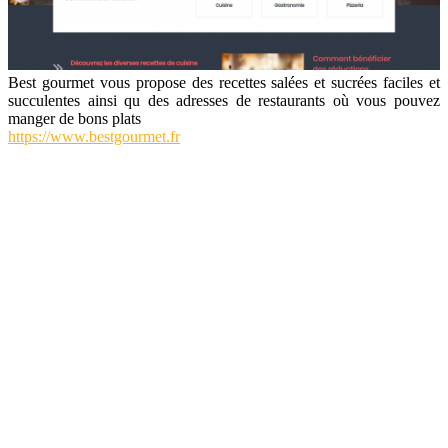
Best gourmet vous propose des recettes salées et sucrées faciles et
succulentes ainsi qu des adresses de restaurants où vous pouvez
manger de bons plats
https://www.bestgourmet.fr