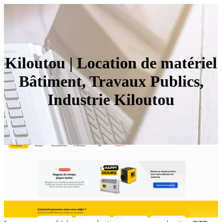
Kiloutou | Location de matériel
Bâtiment, Travaux Publics,
Industrie Kiloutou