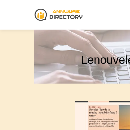
Lenouvel