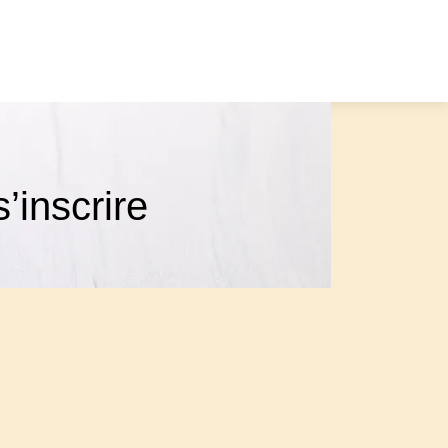
s’inscrire