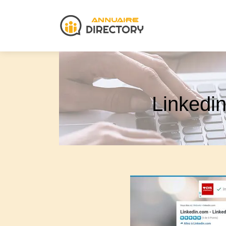
Linkedin 