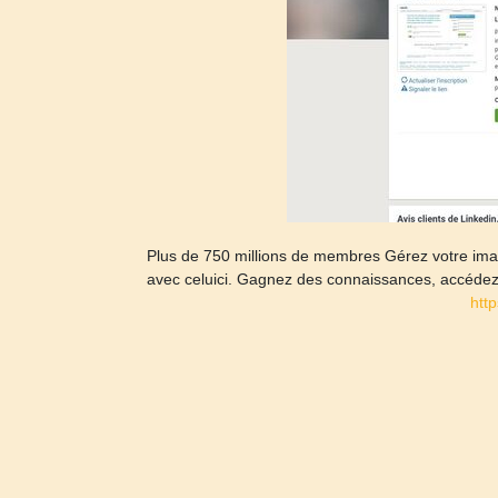
Plus de 750 millions de membres Gérez votre ima
avec celuici. Gagnez des connaissances, accédez 
htt