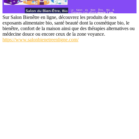
Sur Salon Bienêtre en ligne, découvrez les produits de nos
exposants alimentaire bio, santé beauté dont la cosmétique bio, le
bienêtre, confort de la maison ainsi que des thérapies alternatives ou
médecine douce ou encore ceux de la zone voyance.
https://www.salonbienetreenligne.com/