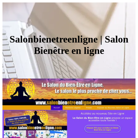
Salonbienetreenligne | Salon
Bienêtre en ligne