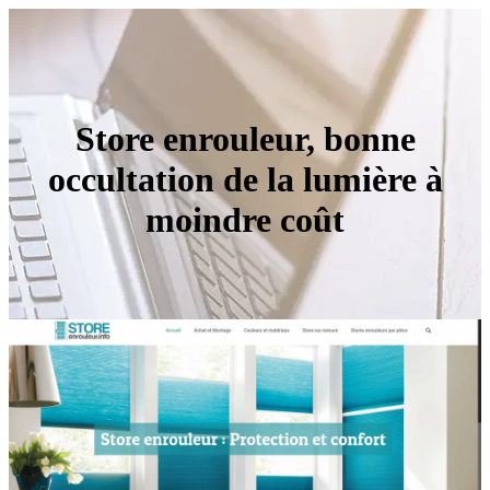
Store enrouleur, bonne
occultation de la lumière à
moindre coût