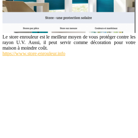
Le store enrouleur est le meilleur moyen de vous protéger contre les
rayon U.V. Aussi, il peut servir comme décoration pour votre
maison à moindre coût.
https://www.store-enrouleur.info