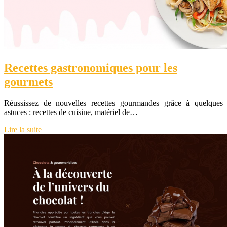
Recettes gastronomiques pour les
gourmets
Réussissez de nouvelles recettes gourmandes grâce à quelques
astuces : recettes de cuisine, matériel de…
Lire la suite