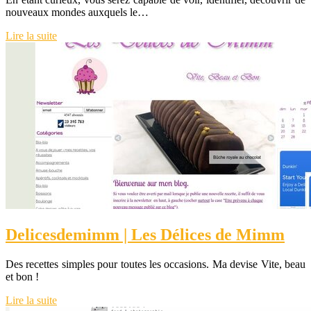
nouveaux mondes auxquels le…
Lire la suite
Delices­de­mimm | Les Délices de Mimm
Des recettes simples pour toutes les occasions. Ma devise Vite, beau
et bon !
Lire la suite