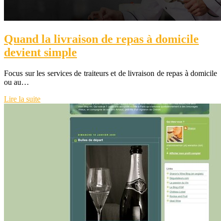
Quand la livraison de repas à domicile
devient simple
Focus sur les services de traiteurs et de livraison de repas à domicile
ou au…
Lire la suite