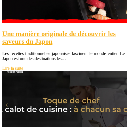
Une manière originale de découvrir les
saveurs du Japon
Les recettes traditionnelles japonaises fascinent le monde entier. Le
Japon est une des destinations les…
Lire la suite