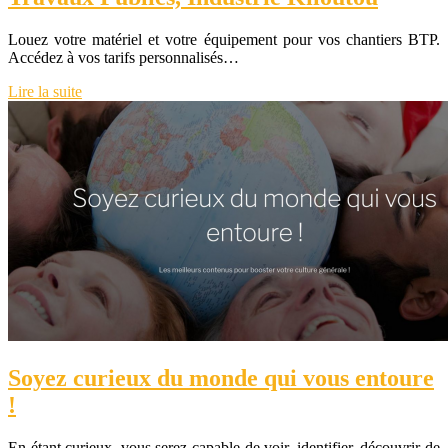
Louez votre matériel et votre équipement pour vos chantiers BTP.
Accédez à vos tarifs personnalisés…
Lire la suite
Soyez curieux du monde qui vous entoure
!
En étant curieux, vous serez capable de voir, identifier, découvrir de