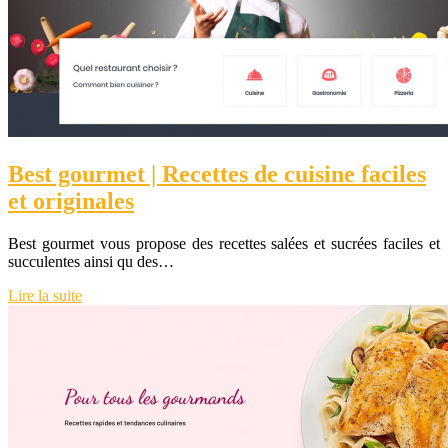
Best gourmet | Recettes de cuisine faciles
et originales
Best gourmet vous propose des recettes salées et sucrées faciles et
succulentes ainsi qu des…
Lire la suite