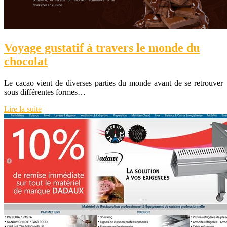
Voyage gustatif à travers le monde du
chocolat
Le cacao vient de diverses parties du monde avant de se retrouver
sous différentes formes…
Lire la suite