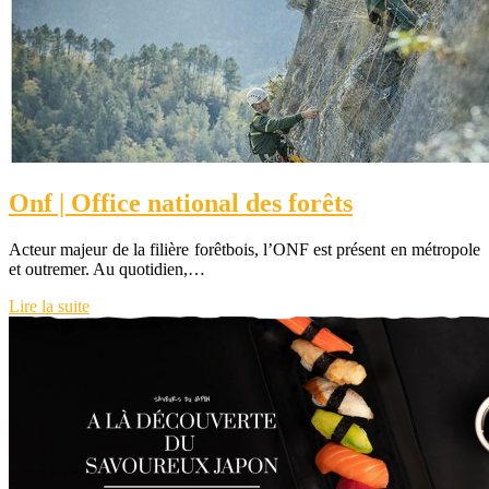
Onf | Office national des forêts
Acteur majeur de la filière forêtbois, l’ONF est présent en métropole
et outremer. Au quotidien,…
Lire la suite