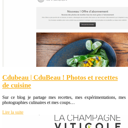
Cdubeau | CduBeau ! Photos et recettes
de cuisine
Sur ce blog je partage mes recettes, mes expérimentations, mes
photographies culinaires et mes coups…
Lire la suite