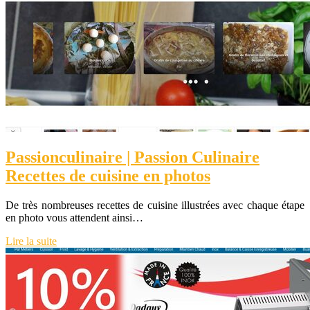
Pas­sion­culinai­re | Passion Culinaire
Recettes de cuisine en photos
De très nombreuses recettes de cuisine illustrées avec chaque étape
en photo vous attendent ainsi…
Lire la suite