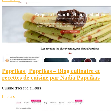
Paprikas | Paprikas – Blog culinaire et
recettes de cuisine par Nadia Paprikas
Cuisine d’ici et d’ailleurs
Lire la suite