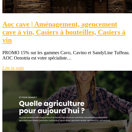
Aoc cave | Aménagement, agencement
cave à vin, Casiers à bouteilles, Casiers à
vin
PROMO 15% sur les gammes Cavo, Cavino et SandyLine Tuffeau.
AOC Oenotria est votre spécialiste…
Lire la suite