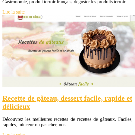
Gastronomie, produit terroir français, deguster les produits terroir…
Lire la suite
Recette de gâteau, dessert facile, rapide et
délicieux
Découvrez les meilleures recettes de recettes de gâteaux. Faciles,
rapides, minceur ou pas cher, nos…
Lire la suite