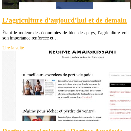
L’agriculture d’aujourd’hui et de demain
Étant le moteur des économies de bien des pays, l’agriculture voit
son importance renforcée et…
Lire la suite