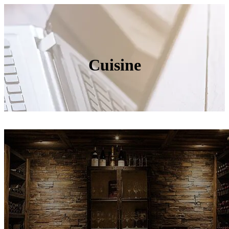
Cuisine